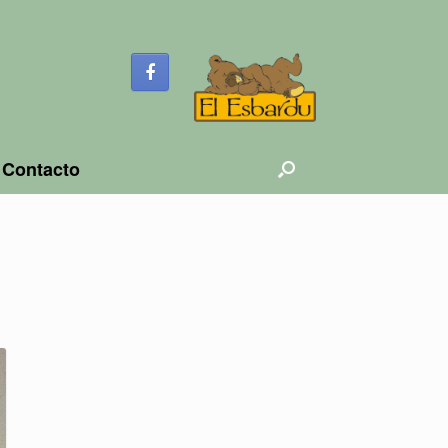
Contacto