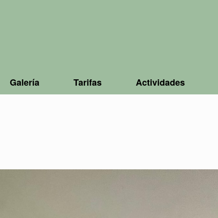
Galería
Tarifas
Actividades